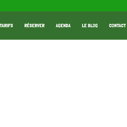
TARIFS
RÉSERVER
AGENDA
LE BLOG
CONTACT