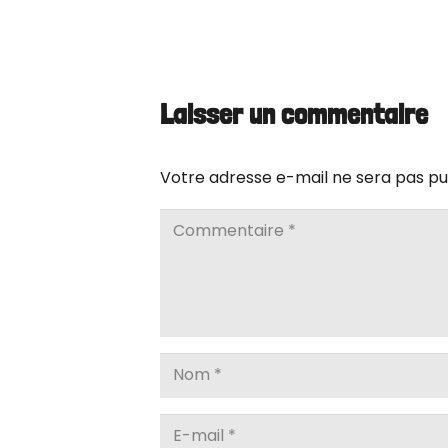
Laisser un commentaire
Votre adresse e-mail ne sera pas pu