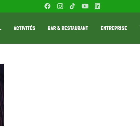
L
ACTIVITÉS
BAR & RESTAURANT
ENTREPRISE