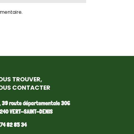
mentaire.
OUS TROUVER,
OUS CONTACTER
, 39 route départementale 306
240 VERT-SAINT-DENIS
 74 82 85 34