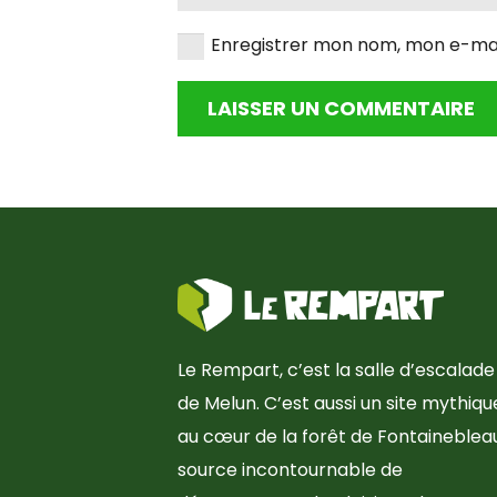
Enregistrer mon nom, mon e-mai
LAISSER UN COMMENTAIRE
Le Rempart, c’est la salle d’escalade
de Melun. C’est aussi un site mythiqu
au cœur de la forêt de Fontainebleau
source incontournable de