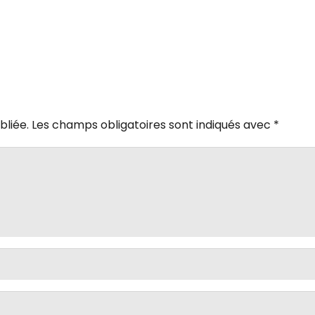
bliée.
Les champs obligatoires sont indiqués avec
*