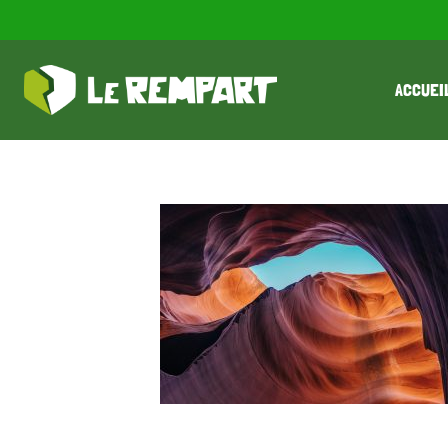
ACCUEI