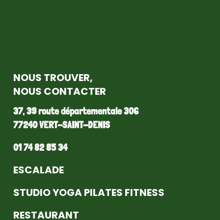
NOUS TROUVER,
NOUS CONTACTER
37, 39 route départementale 306
77240 VERT-SAINT-DENIS
01 74 82 85 34
ESCALADE
STUDIO YOGA PILATES FITNESS
RESTAURANT