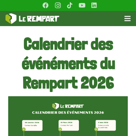
Calendrier des
événéments du
Rempart 2026