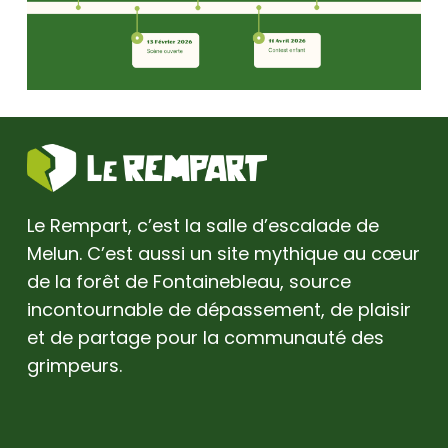
Le Rempart, c’est la salle d’escalade de
Melun. C’est aussi un site mythique au cœur
de la forêt de Fontainebleau, source
incontournable de dépassement, de plaisir
et de partage pour la communauté des
grimpeurs.