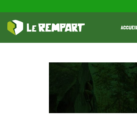
ACCUEI