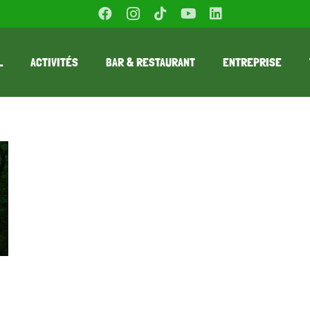
L
ACTIVITÉS
BAR & RESTAURANT
ENTREPRISE