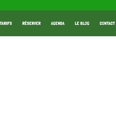
TARIFS
RÉSERVER
AGENDA
LE BLOG
CONTACT