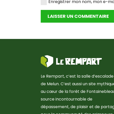
Enregistrer mon nom, mon e-mai
LAISSER UN COMMENTAIRE
Le Rempart, c’est la salle d’escalade
de Melun. C’est aussi un site mythiqu
au cœur de la forêt de Fontainebleau
source incontournable de
dépassement, de plaisir et de parta