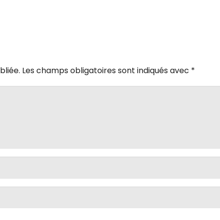
bliée.
Les champs obligatoires sont indiqués avec
*