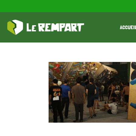
ACCUEI