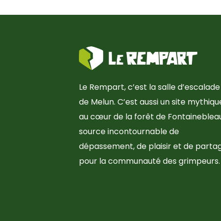
Le Rempart, c’est la salle d’escalade
de Melun. C’est aussi un site mythiqu
au cœur de la forêt de Fontainebleau
source incontournable de
dépassement, de plaisir et de parta
pour la communauté des grimpeurs.