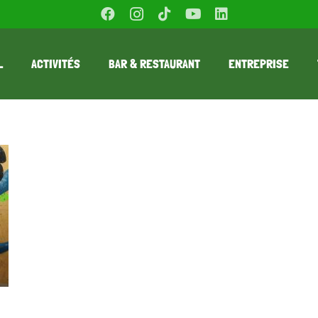
L
ACTIVITÉS
BAR & RESTAURANT
ENTREPRISE