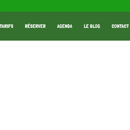
TARIFS
RÉSERVER
AGENDA
LE BLOG
CONTACT