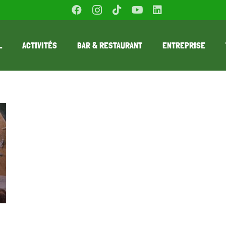
L
ACTIVITÉS
BAR & RESTAURANT
ENTREPRISE