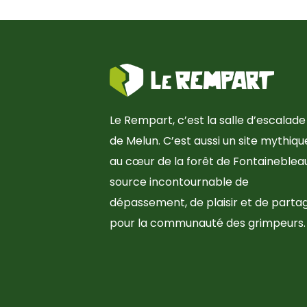
Le Rempart, c’est la salle d’escalade
de Melun. C’est aussi un site mythiqu
au cœur de la forêt de Fontainebleau
source incontournable de
dépassement, de plaisir et de parta
pour la communauté des grimpeurs.