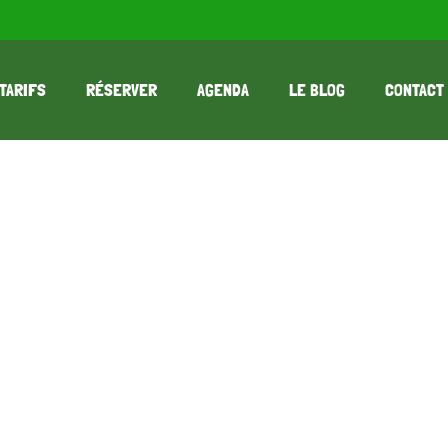
TARIFS
RÉSERVER
AGENDA
LE BLOG
CONTACT