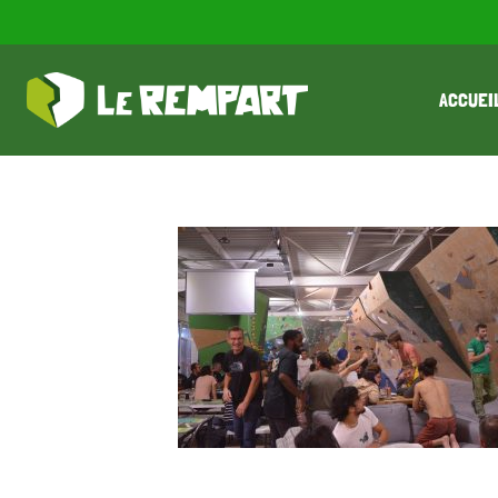
ACCUEI