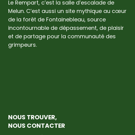
Le Rempart, c’est la salle d’escalade de
Melun. C’est aussi un site mythique au cœur
de la forêt de Fontainebleau, source
incontournable de dépassement, de plaisir
et de partage pour la communauté des
grimpeurs.
NOUS TROUVER,
NOUS CONTACTER