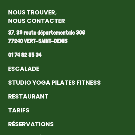
NOUS TROUVER,
NOUS CONTACTER
37, 39 route départementale 306
77240 VERT-SAINT-DENIS
01 74 82 85 34
ESCALADE
STUDIO YOGA PILATES FITNESS
RESTAURANT
TARIFS
RÉSERVATIONS