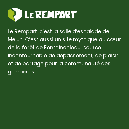
Le Rempart, c’est la salle d’escalade de
Melun. C’est aussi un site mythique au cœur
de la forêt de Fontainebleau, source
incontournable de dépassement, de plaisir
et de partage pour la communauté des
grimpeurs.