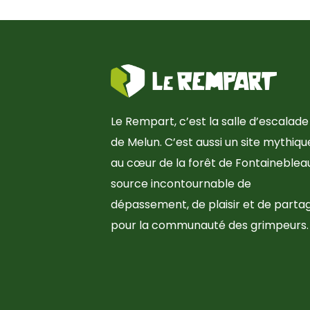
Le Rempart, c’est la salle d’escalade
de Melun. C’est aussi un site mythiqu
au cœur de la forêt de Fontainebleau
source incontournable de
dépassement, de plaisir et de parta
pour la communauté des grimpeurs.