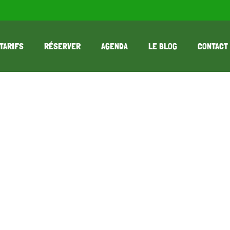
TARIFS
RÉSERVER
AGENDA
LE BLOG
CONTACT