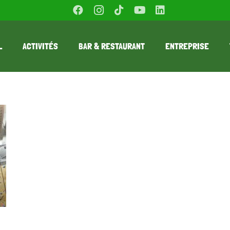
L
ACTIVITÉS
BAR & RESTAURANT
ENTREPRISE