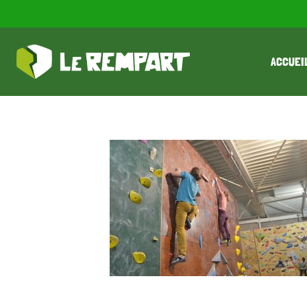
ACCUEI