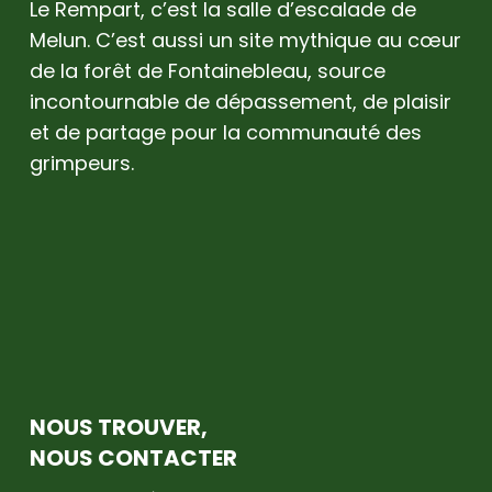
Le Rempart, c’est la salle d’escalade de
Melun. C’est aussi un site mythique au cœur
de la forêt de Fontainebleau, source
incontournable de dépassement, de plaisir
et de partage pour la communauté des
grimpeurs.
NOUS TROUVER,
NOUS CONTACTER