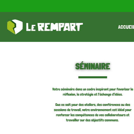
ACCUEI