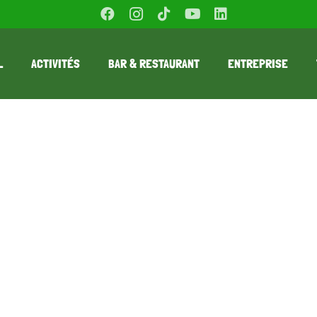
L
ACTIVITÉS
BAR & RESTAURANT
ENTREPRISE