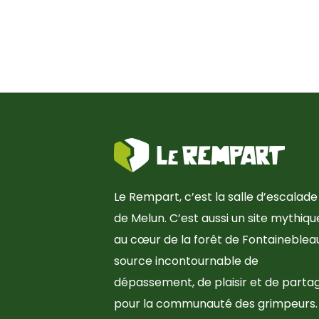
Le Rempart, c’est la salle d’escalade
de Melun. C’est aussi un site mythiqu
au cœur de la forêt de Fontainebleau
source incontournable de
dépassement, de plaisir et de parta
pour la communauté des grimpeurs.