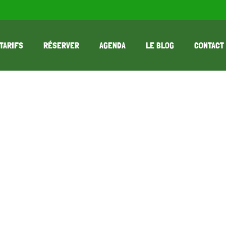
TARIFS
RÉSERVER
AGENDA
LE BLOG
CONTACT