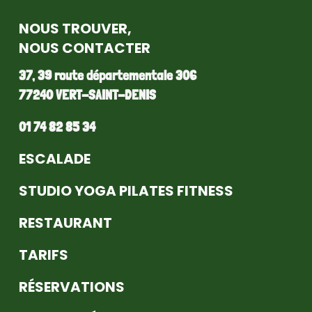
NOUS TROUVER,
NOUS CONTACTER
37, 39 route départementale 306
77240 VERT-SAINT-DENIS
01 74 82 85 34
ESCALADE
STUDIO YOGA PILATES FITNESS
RESTAURANT
TARIFS
RÉSERVATIONS