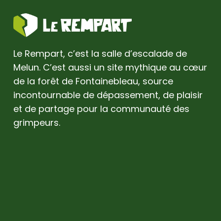
Le Rempart, c’est la salle d’escalade de
Melun. C’est aussi un site mythique au cœur
de la forêt de Fontainebleau, source
incontournable de dépassement, de plaisir
et de partage pour la communauté des
grimpeurs.