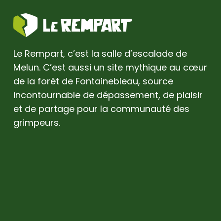
Le Rempart, c’est la salle d’escalade de
Melun. C’est aussi un site mythique au cœur
de la forêt de Fontainebleau, source
incontournable de dépassement, de plaisir
et de partage pour la communauté des
grimpeurs.