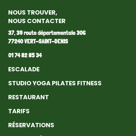
NOUS TROUVER,
NOUS CONTACTER
37, 39 route départementale 306
77240 VERT-SAINT-DENIS
01 74 82 85 34
ESCALADE
STUDIO YOGA PILATES FITNESS
RESTAURANT
TARIFS
RÉSERVATIONS