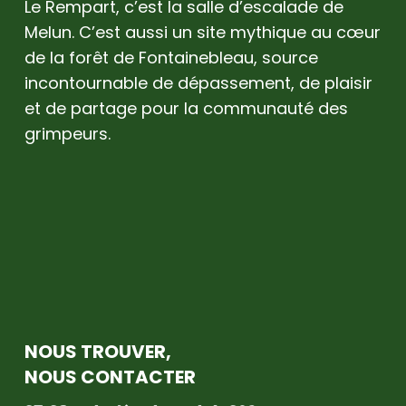
Le Rempart, c’est la salle d’escalade de
Melun. C’est aussi un site mythique au cœur
de la forêt de Fontainebleau, source
incontournable de dépassement, de plaisir
et de partage pour la communauté des
grimpeurs.
NOUS TROUVER,
NOUS CONTACTER