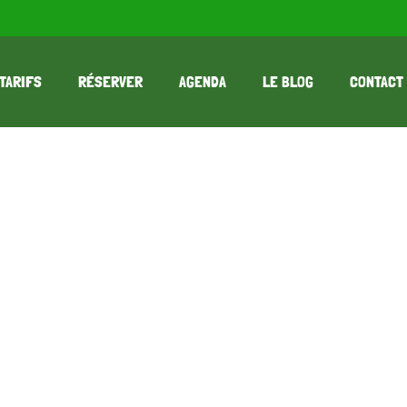
TARIFS
RÉSERVER
AGENDA
LE BLOG
CONTACT