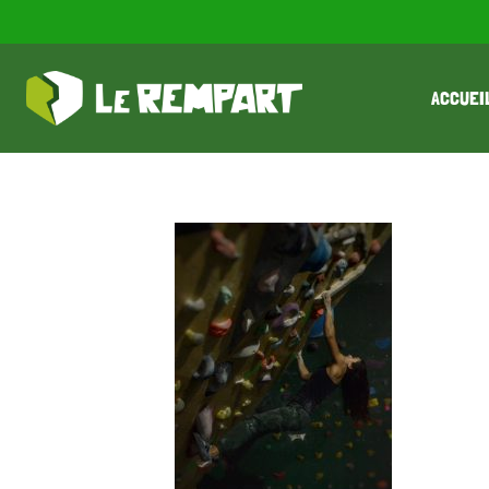
ACCUEI