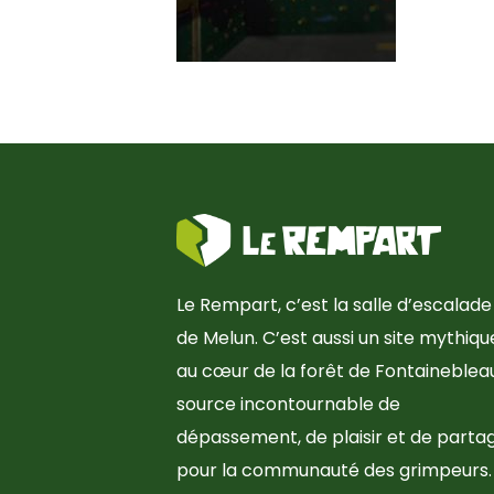
Le Rempart, c’est la salle d’escalade
de Melun. C’est aussi un site mythiqu
au cœur de la forêt de Fontainebleau
source incontournable de
dépassement, de plaisir et de parta
pour la communauté des grimpeurs.