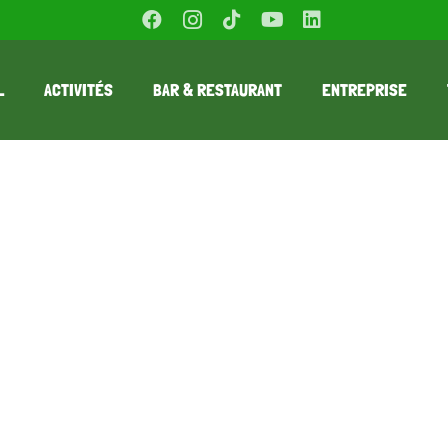
L
ACTIVITÉS
BAR & RESTAURANT
ENTREPRISE