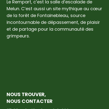
Le Rempart, c’est la salle d’escalade de
Melun. C’est aussi un site mythique au cœur
de la forêt de Fontainebleau, source
incontournable de dépassement, de plaisir
et de partage pour la communauté des
grimpeurs.
NOUS TROUVER,
NOUS CONTACTER