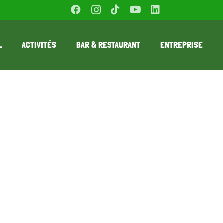
L
ACTIVITÉS
BAR & RESTAURANT
ENTREPRISE