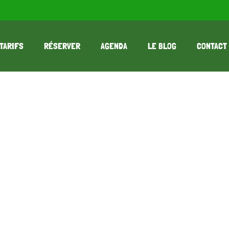
TARIFS
RÉSERVER
AGENDA
LE BLOG
CONTACT