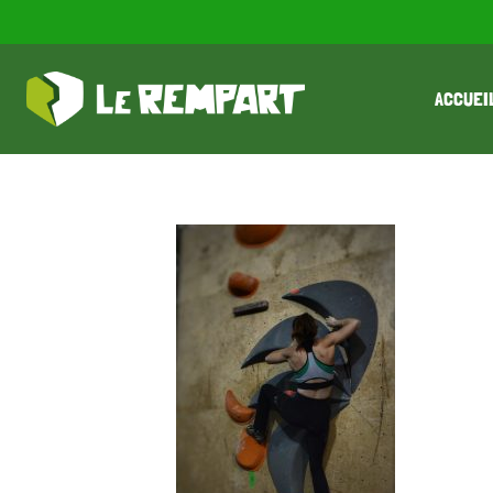
ACCUEI