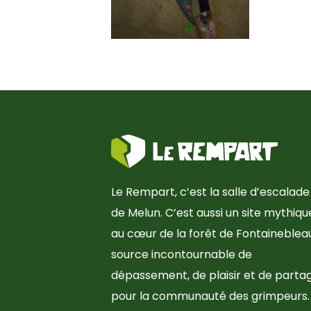
Le Rempart, c’est la salle d’escalade
de Melun. C’est aussi un site mythiqu
au cœur de la forêt de Fontainebleau
source incontournable de
dépassement, de plaisir et de parta
pour la communauté des grimpeurs.