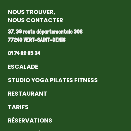
NOUS TROUVER,
NOUS CONTACTER
37, 39 route départementale 306
77240 VERT-SAINT-DENIS
01 74 82 85 34
ESCALADE
STUDIO YOGA PILATES FITNESS
RESTAURANT
TARIFS
RÉSERVATIONS