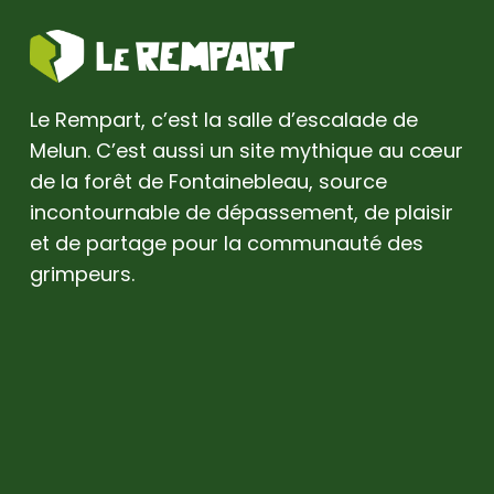
Le Rempart, c’est la salle d’escalade de
Melun. C’est aussi un site mythique au cœur
de la forêt de Fontainebleau, source
incontournable de dépassement, de plaisir
et de partage pour la communauté des
grimpeurs.