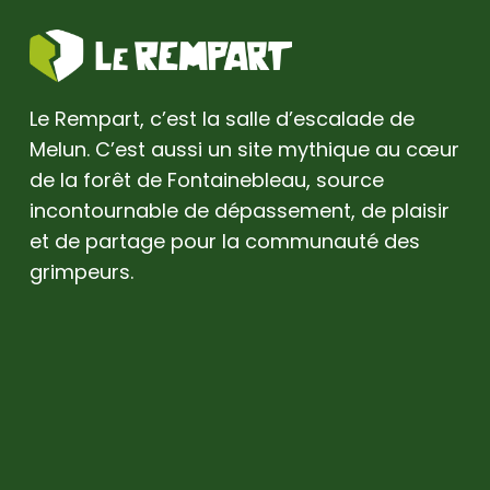
Le Rempart, c’est la salle d’escalade de
Melun. C’est aussi un site mythique au cœur
de la forêt de Fontainebleau, source
incontournable de dépassement, de plaisir
et de partage pour la communauté des
grimpeurs.