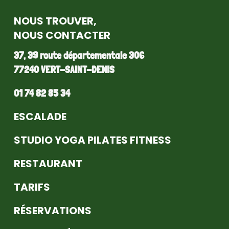
NOUS TROUVER,
NOUS CONTACTER
37, 39 route départementale 306
77240 VERT-SAINT-DENIS
01 74 82 85 34
ESCALADE
STUDIO YOGA PILATES FITNESS
RESTAURANT
TARIFS
RÉSERVATIONS