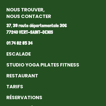
NOUS TROUVER,
NOUS CONTACTER
37, 39 route départementale 306
77240 VERT-SAINT-DENIS
01 74 82 85 34
ESCALADE
STUDIO YOGA PILATES FITNESS
RESTAURANT
TARIFS
RÉSERVATIONS