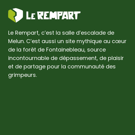
Le Rempart, c’est la salle d’escalade de
Melun. C’est aussi un site mythique au cœur
de la forêt de Fontainebleau, source
incontournable de dépassement, de plaisir
et de partage pour la communauté des
grimpeurs.