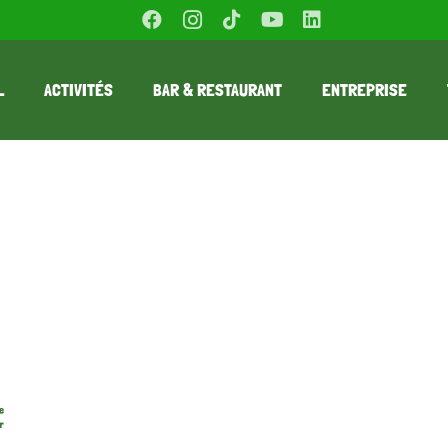
L
ACTIVITÉS
BAR & RESTAURANT
ENTREPRISE