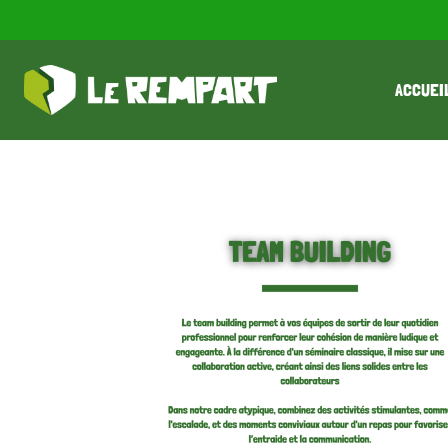
ACCUEI