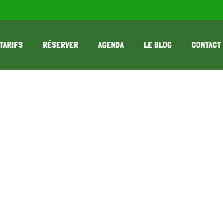
TARIFS
RÉSERVER
AGENDA
LE BLOG
CONTACT