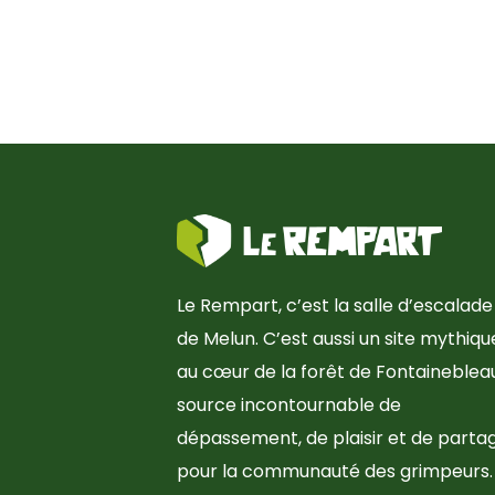
Le Rempart, c’est la salle d’escalade
de Melun. C’est aussi un site mythiqu
au cœur de la forêt de Fontainebleau
source incontournable de
dépassement, de plaisir et de parta
pour la communauté des grimpeurs.